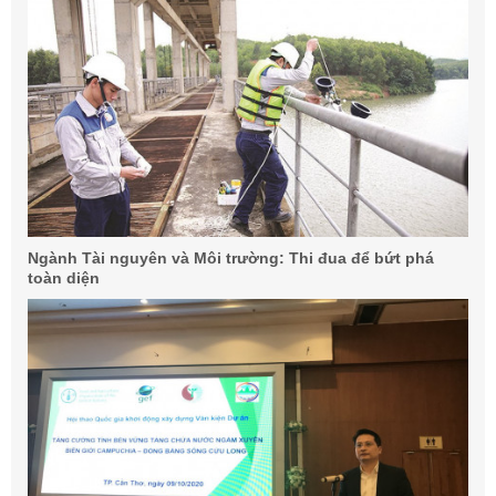
Ngành Tài nguyên và Môi trường: Thi đua để bứt phá
toàn diện