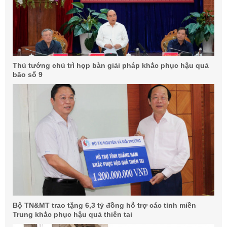
Thủ tướng chủ trì họp bàn giải pháp khắc phục hậu quả
bão số 9
Bộ TN&MT trao tặng 6,3 tỷ đồng hỗ trợ các tỉnh miền
Trung khắc phục hậu quả thiên tai