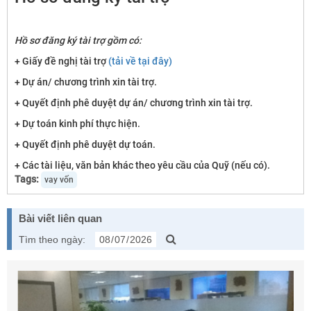
Hồ sơ đăng ký tài trợ gồm có:
+ Giấy đề nghị tài trợ
(tải về tại đây)
+ Dự án/ chương trình xin tài trợ.
+ Quyết định phê duyệt dự án/ chương trình xin tài trợ.
+ Dự toán kinh phí thực hiện.
+ Quyết định phê duyệt dự toán.
+ Các tài liệu, văn bản khác theo yêu cầu của Quỹ (nếu có).
Tags:
vay vốn
Bài viết liên quan
Tìm theo ngày: