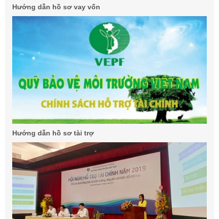
Hướng dẫn hồ sơ vay vốn
Hướng dẫn hồ sơ tài trợ