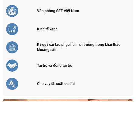
Văn phòng GEF Việt Nam
Kinh tế xanh
Ký quỹ cải tạo phục hồi môi trường trong khai thác
khoáng sản
Tài trợ và đồng tài trợ
Cho vay lãi suất ưu đãi